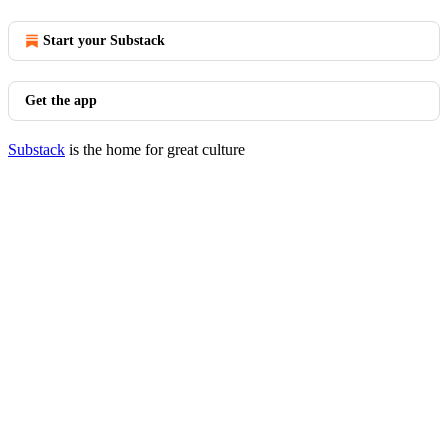
Start your Substack
Get the app
Substack
is the home for great culture