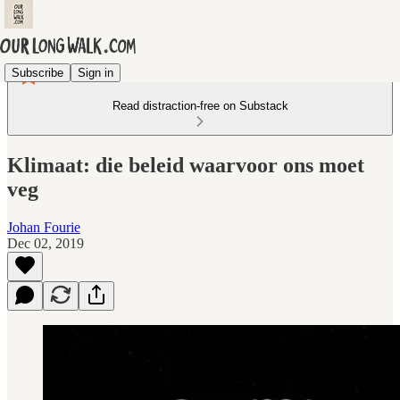
Subscribe
Sign in
Read distraction-free on Substack
Klimaat: die beleid waarvoor ons moet
veg
Johan Fourie
Dec 02, 2019